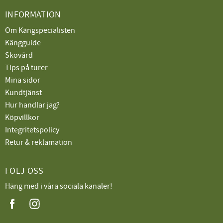
INFORMATION
Om Kängspecialisten
Kängguide
Skovård
Tips på turer
Mina sidor
Kundtjänst
Hur handlar jag?
Köpvillkor
Integritetspolicy
Retur & reklamation
FÖLJ OSS
Häng med i våra sociala kanaler!