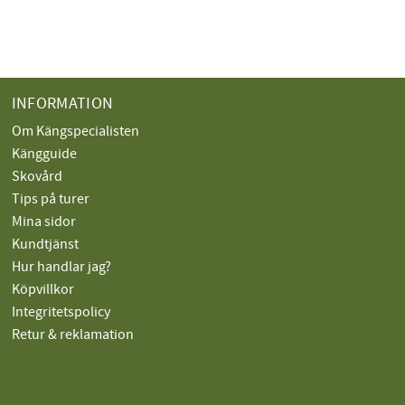
INFORMATION
Om Kängspecialisten
Kängguide
Skovård
Tips på turer
Mina sidor
Kundtjänst
Hur handlar jag?
Köpvillkor
Integritetspolicy
Retur & reklamation