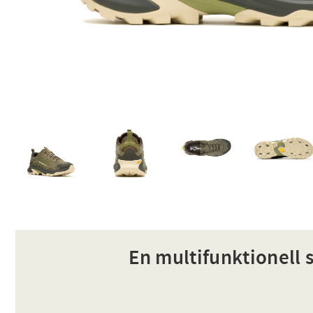
En multifunktionell s