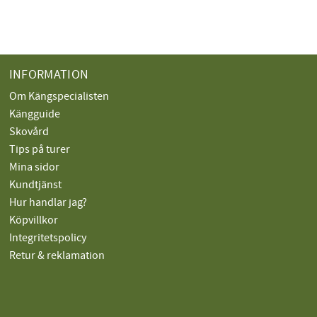
INFORMATION
Om Kängspecialisten
Kängguide
Skovård
Tips på turer
Mina sidor
Kundtjänst
Hur handlar jag?
Köpvillkor
Integritetspolicy
Retur & reklamation