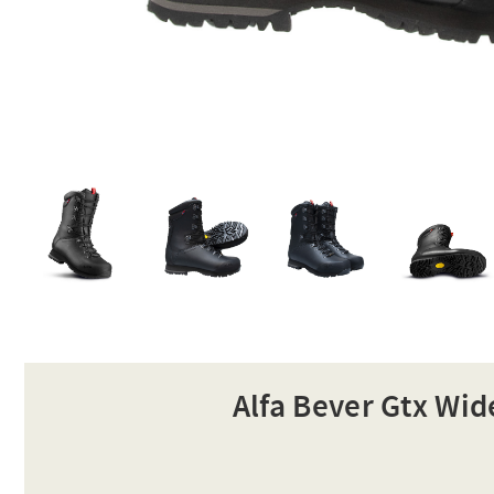
Alfa Bever Gtx Wid