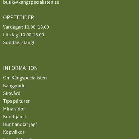
butik@kangspecialisten.se
ÖPPETTIDER
Vardagar: 10.00–18.00
Lördag: 10.00-16.00
Söndag: stängt
INFORMATION
Om Kängspecialisten
Kängguide
Skovård
Tips på turer
Mina sidor
Kundtjänst
Hur handlar jag?
Köpvillkor