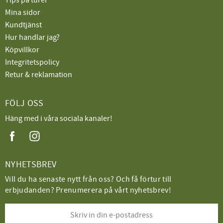
Mina sidor
Kundtjänst
Hur handlar jag?
Köpvillkor
Integritetspolicy
Retur & reklamation
FÖLJ OSS
Häng med i våra sociala kanaler!
NYHETSBREV
Vill du ha senaste nytt från oss? Och få förtur till
erbjudanden? Prenumerera på vårt nyhetsbrev!