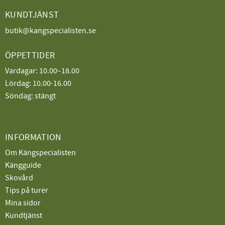
KUNDTJÄNST
butik@kangspecialisten.se
ÖPPETTIDER
Vardagar: 10.00–18.00
Lördag: 10.00-16.00
Söndag: stängt
INFORMATION
Om Kängspecialisten
Kängguide
Skovård
Tips på turer
Mina sidor
Kundtjänst