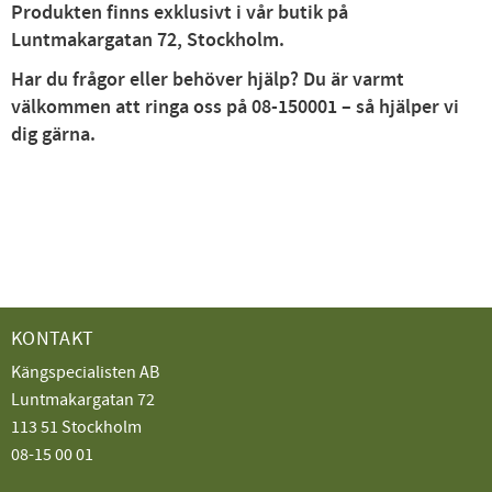
Produkten finns exklusivt i vår butik på
Luntmakargatan 72, Stockholm.
Har du frågor eller behöver hjälp? Du är varmt
välkommen att ringa oss på 08-150001 – så hjälper vi
dig gärna.
KONTAKT
Kängspecialisten AB
Luntmakargatan 72
113 51 Stockholm
08-15 00 01