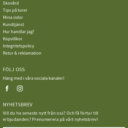
Skovård
Tips på turer
Mina sidor
Kundtjänst
Hur handlar jag?
Köpvillkor
Integritetspolicy
Retur & reklamation
FÖLJ OSS
Häng med i våra sociala kanaler!
NYHETSBREV
Vill du ha senaste nytt från oss? Och få förtur till
erbjudanden? Prenumerera på vårt nyhetsbrev!