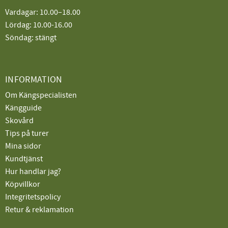
Vardagar: 10.00–18.00
Lördag: 10.00-16.00
Söndag: stängt
INFORMATION
Om Kängspecialisten
Kängguide
Skovård
Tips på turer
Mina sidor
Kundtjänst
Hur handlar jag?
Köpvillkor
Integritetspolicy
Retur & reklamation