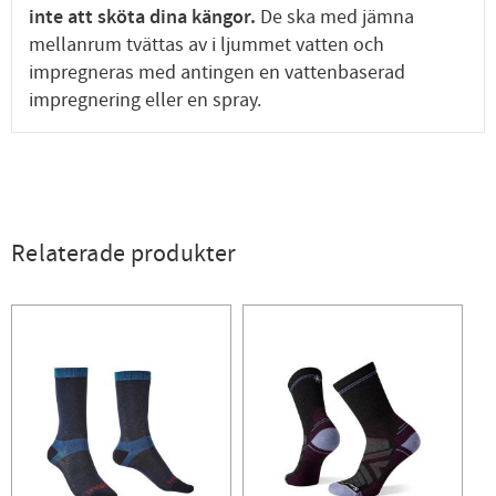
inte att sköta dina kängor.
De ska med jämna
mellanrum tvättas av i ljummet vatten och
impregneras med antingen en vattenbaserad
impregnering eller en spray.
Relaterade produkter