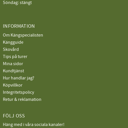
Söndag: stängt
INFORMATION
Om Kängspecialisten
Kängguide
Skovård
Tips på turer
Mina sidor
Kundtjänst
Hur handlar jag?
Köpvillkor
Integritetspolicy
Retur & reklamation
FÖLJ OSS
Häng med i våra sociala kanaler!