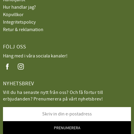
Hur handlar jag?
Köpvillkor
Integritetspolicy
Retur & reklamation
FÖLJ OSS
Häng med i våra sociala kanaler!
NYHETSBREV
Vill du ha senaste nytt från oss? Och få förtur till
erbjudanden? Prenumerera på vårt nyhetsbrev!
PRENUMERERA