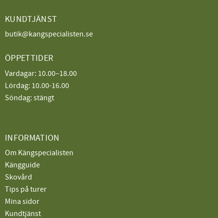
KUNDTJÄNST
butik@kangspecialisten.se
ÖPPETTIDER
Vardagar: 10.00–18.00
Lördag: 10.00-16.00
Söndag: stängt
INFORMATION
Om Kängspecialisten
Kängguide
Skovård
Tips på turer
Mina sidor
Kundtjänst