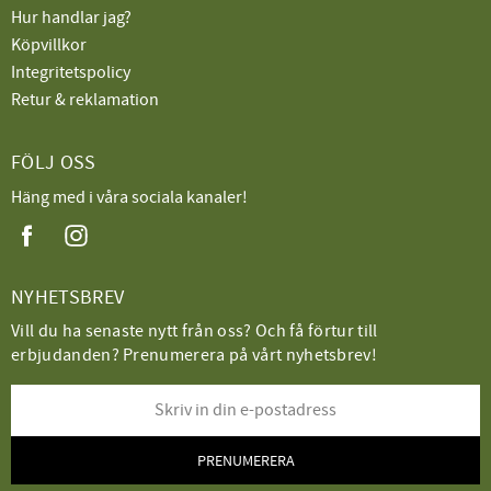
Hur handlar jag?
Köpvillkor
Integritetspolicy
Retur & reklamation
FÖLJ OSS
Häng med i våra sociala kanaler!
NYHETSBREV
Vill du ha senaste nytt från oss? Och få förtur till
erbjudanden? Prenumerera på vårt nyhetsbrev!
PRENUMERERA