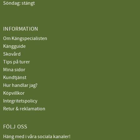
Söndag: stängt
INFORMATION
Om Kängspecialisten
Kängguide
Skovård
Tips på turer
Mina sidor
Kundtjänst
Hur handlar jag?
Köpvillkor
Integritetspolicy
Retur & reklamation
FÖLJ OSS
Häng med i våra sociala kanaler!