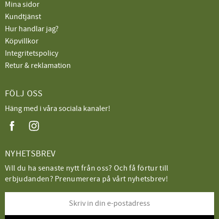
Mina sidor
Kundtjänst
Hur handlar jag?
Köpvillkor
Integritetspolicy
Retur & reklamation
FÖLJ OSS
Häng med i våra sociala kanaler!
NYHETSBREV
Vill du ha senaste nytt från oss? Och få förtur till
erbjudanden? Prenumerera på vårt nyhetsbrev!