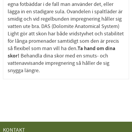
egna fotbäddar i de fall man använder det, eller
lägga in en stadigare sula. Ovandelen i spaltläder är
smidig och vid regelbunden impregnering håller sig
vatten ute bra. DAS (Dolomite Anatomical System)
Light gör att skon har både vridstyvhet och stabilitet
för långa promenader samtidigt som den är precis
så flexibel som man vill ha den.
Ta hand om dina
skor!
Behandla dina skor med en smuts- och
vattenavvisande impregnering så håller de sig
snygga längre.
KONTAKT