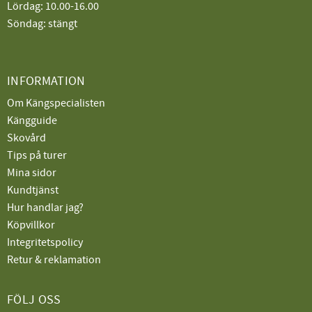
Lördag: 10.00-16.00
Söndag: stängt
INFORMATION
Om Kängspecialisten
Kängguide
Skovård
Tips på turer
Mina sidor
Kundtjänst
Hur handlar jag?
Köpvillkor
Integritetspolicy
Retur & reklamation
FÖLJ OSS