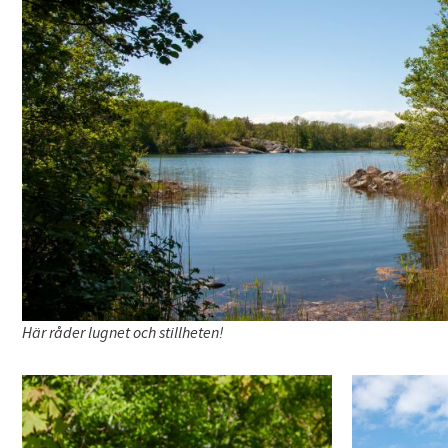
Här råder lugnet och stillheten!